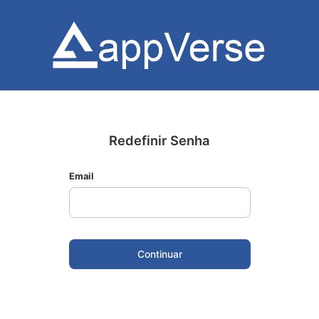
Redefinir Senha
Email
Continuar